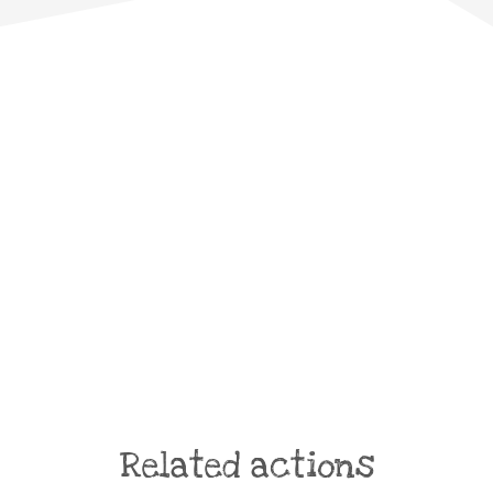
Related actions