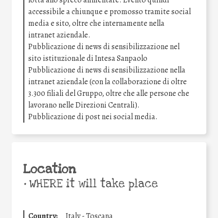
lotta allo spreco alimentare. Evento quindi
accessibile a chiunque e promosso tramite social
media e sito, oltre che internamente nella
intranet aziendale.
Pubblicazione di news di sensibilizzazione nel
sito istituzionale di Intesa Sanpaolo
Pubblicazione di news di sensibilizzazione nella
intranet aziendale (con la collaborazione di oltre
3.300 filiali del Gruppo, oltre che alle persone che
lavorano nelle Direzioni Centrali).
Pubblicazione di post nei social media.
Location
•
WHERE it will take place
Country:
Italy - Toscana