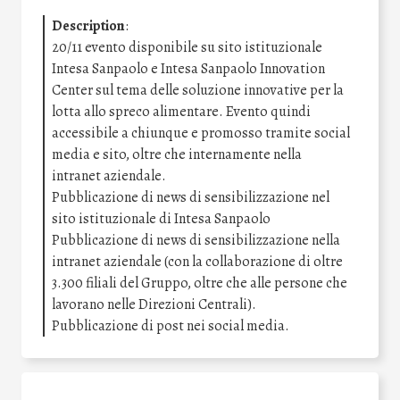
Description
:
20/11 evento disponibile su sito istituzionale
Intesa Sanpaolo e Intesa Sanpaolo Innovation
Center sul tema delle soluzione innovative per la
lotta allo spreco alimentare. Evento quindi
accessibile a chiunque e promosso tramite social
media e sito, oltre che internamente nella
intranet aziendale.
Pubblicazione di news di sensibilizzazione nel
sito istituzionale di Intesa Sanpaolo
Pubblicazione di news di sensibilizzazione nella
intranet aziendale (con la collaborazione di oltre
3.300 filiali del Gruppo, oltre che alle persone che
lavorano nelle Direzioni Centrali).
Pubblicazione di post nei social media.