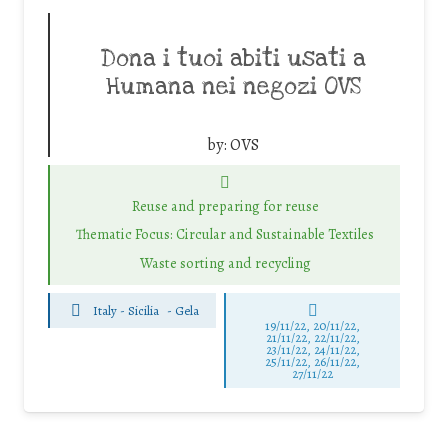
Dona i tuoi abiti usati a
Humana nei negozi OVS
by:
OVS
Reuse and preparing for reuse
Thematic Focus: Circular and Sustainable Textiles
Waste sorting and recycling
Italy - Sicilia
-
Gela
19/11/22, 20/11/22,
21/11/22, 22/11/22,
23/11/22, 24/11/22,
25/11/22, 26/11/22,
27/11/22