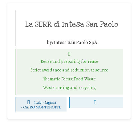
La SERR di Intesa San Paolo
by:
Intesa San Paolo SpA
Reuse and preparing for reuse
Strict avoidance and reduction at source
Thematic Focus: Food Waste
Waste sorting and recycling
Italy - Liguria
-
CAIRO MONTENOTTE