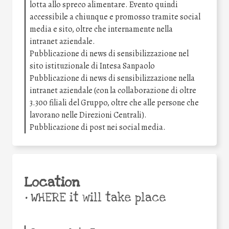
lotta allo spreco alimentare. Evento quindi
accessibile a chiunque e promosso tramite social
media e sito, oltre che internamente nella
intranet aziendale.
Pubblicazione di news di sensibilizzazione nel
sito istituzionale di Intesa Sanpaolo
Pubblicazione di news di sensibilizzazione nella
intranet aziendale (con la collaborazione di oltre
3.300 filiali del Gruppo, oltre che alle persone che
lavorano nelle Direzioni Centrali).
Pubblicazione di post nei social media.
Location
•
WHERE it will take place