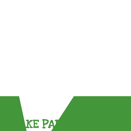
TAKE PART !