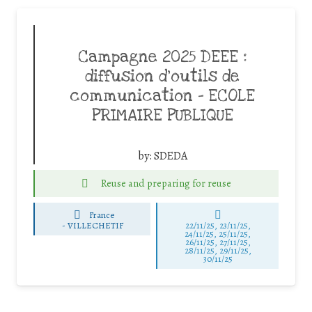
Campagne 2025 DEEE :
diffusion d’outils de
communication – ECOLE
PRIMAIRE PUBLIQUE
by:
SDEDA
Reuse and preparing for reuse
France
-
VILLECHETIF
22/11/25
,
23/11/25
,
24/11/25
,
25/11/25
,
26/11/25
,
27/11/25
,
28/11/25
,
29/11/25
,
30/11/25