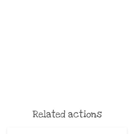
Related actions