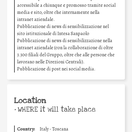
accessibile a chiunque e promosso tramite social
media e sito, oltre che internamente nella
intranet aziendale.
Pubblicazione di news di sensibilizzazione nel
sito istituzionale di Intesa Sanpaolo
Pubblicazione di news di sensibilizzazione nella
intranet aziendale (con la collaborazione di oltre
3.300 filiali del Gruppo, oltre che alle persone che
lavorano nelle Direzioni Centrali).
Pubblicazione di post nei social media.
Location
•
WHERE it will take place
Country:
Italy - Toscana