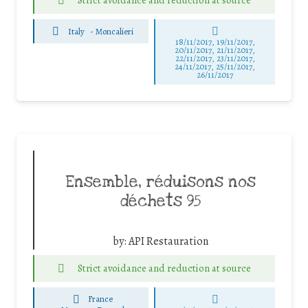
Strict avoidance and reduction at source
Italy
-
Moncalieri
18/11/2017, 19/11/2017,
20/11/2017, 21/11/2017,
22/11/2017, 23/11/2017,
24/11/2017, 25/11/2017,
26/11/2017
Ensemble, réduisons nos
déchets 95
by:
API Restauration
Strict avoidance and reduction at source
France