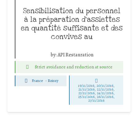
Sensibilisation du personnel
à la préparation d’assiettes
en quantité suffisante et des
convives au
by:
API Restauration
Strict avoidance and reduction at source
France
-
Roissy
19/11/2016, 20/11/2016,
21/11/2016, 22/11/2016,
23/11/2016, 24/11/2016,
25/11/2016, 26/11/2016,
27/11/2016