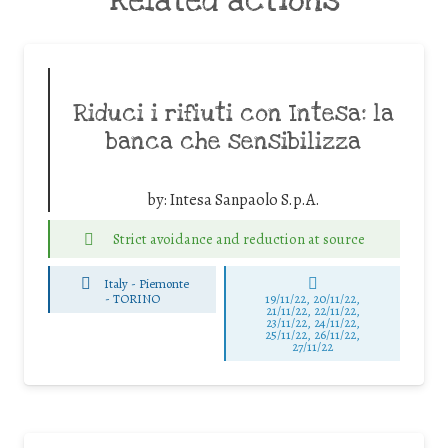
Related actions
Riduci i rifiuti con Intesa: la
banca che sensibilizza
by:
Intesa Sanpaolo S.p.A.
Strict avoidance and reduction at source
Italy - Piemonte
-
TORINO
19/11/22, 20/11/22,
21/11/22, 22/11/22,
23/11/22, 24/11/22,
25/11/22, 26/11/22,
27/11/22