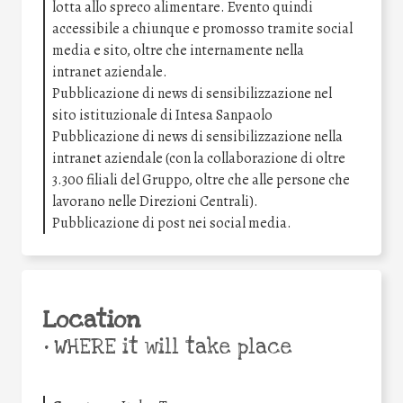
lotta allo spreco alimentare. Evento quindi
accessibile a chiunque e promosso tramite social
media e sito, oltre che internamente nella
intranet aziendale.
Pubblicazione di news di sensibilizzazione nel
sito istituzionale di Intesa Sanpaolo
Pubblicazione di news di sensibilizzazione nella
intranet aziendale (con la collaborazione di oltre
3.300 filiali del Gruppo, oltre che alle persone che
lavorano nelle Direzioni Centrali).
Pubblicazione di post nei social media.
Location
•
WHERE it will take place