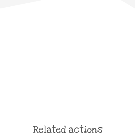
Related actions