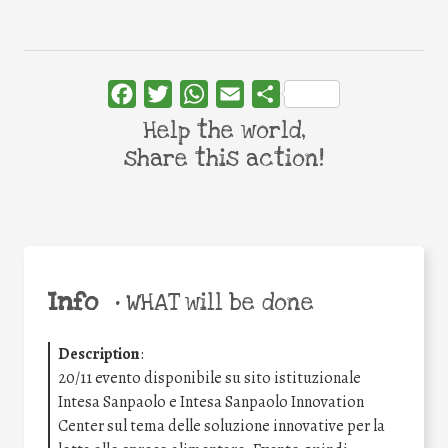
Facebook
Twitter
WhatsApp
Email
Share
Help the world,
share this action!
Info
•
WHAT will be done
Description
:
20/11 evento disponibile su sito istituzionale
Intesa Sanpaolo e Intesa Sanpaolo Innovation
Center sul tema delle soluzione innovative per la