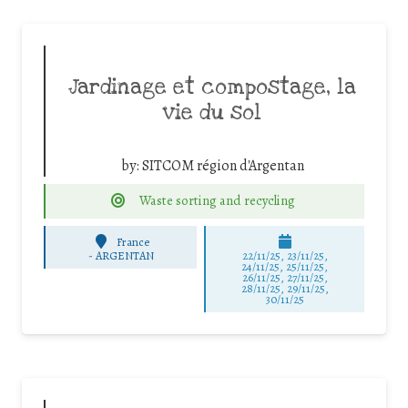
Jardinage et compostage, la
vie du sol
by:
SITCOM région d'Argentan
Waste sorting and recycling
France
-
ARGENTAN
22/11/25
,
23/11/25
,
24/11/25
,
25/11/25
,
26/11/25
,
27/11/25
,
28/11/25
,
29/11/25
,
30/11/25