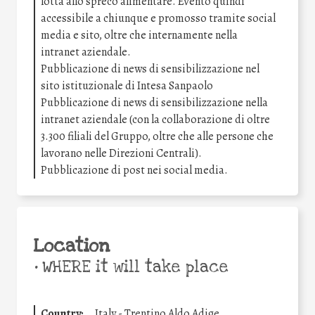
lotta allo spreco alimentare. Evento quindi
accessibile a chiunque e promosso tramite social
media e sito, oltre che internamente nella
intranet aziendale.
Pubblicazione di news di sensibilizzazione nel
sito istituzionale di Intesa Sanpaolo
Pubblicazione di news di sensibilizzazione nella
intranet aziendale (con la collaborazione di oltre
3.300 filiali del Gruppo, oltre che alle persone che
lavorano nelle Direzioni Centrali).
Pubblicazione di post nei social media.
Location
•
WHERE it will take place
Country:
Italy - Trentino Aldo Adige