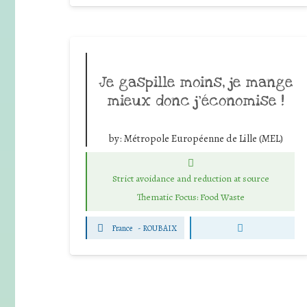
Je gaspille moins, je mange
mieux donc j’économise !
by:
Métropole Européenne de Lille (MEL)
Strict avoidance and reduction at source
Thematic Focus: Food Waste
France
-
ROUBAIX