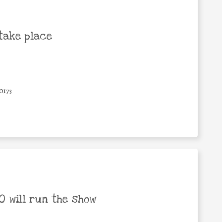
take place
0173
 will run the show