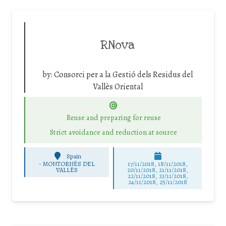
RNova
by:
Consorci per a la Gestió dels Residus del
Vallès Oriental
Reuse and preparing for reuse
Strict avoidance and reduction at source
Spain
-
MONTORNÈS DEL
17/11/2018, 18/11/2018,
VALLÈS
20/11/2018, 21/11/2018,
22/11/2018, 23/11/2018,
24/11/2018, 25/11/2018