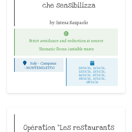
che sensibilizza
by:
Intesa Sanpaolo
Strict avoidance and reduction at source
Thematic Focus: invisible waste
Italy - Campania
-
MONTEMILETTO
20/11/21, 21/11/21,
22/11/21, 23/11/21,
24/11/21, 25/11/21,
26/11/21, 27/11/21,
28/11/21
Opération “Les restaurants