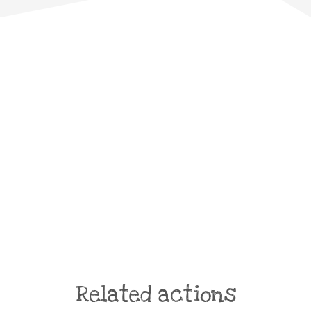
Related actions