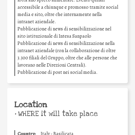
lotta allo spreco alimentare. Evento quindi
accessibile a chiunque e promosso tramite social
media e sito, oltre che internamente nella
intranet aziendale.
Pubblicazione di news di sensibilizzazione nel
sito istituzionale di Intesa Sanpaolo
Pubblicazione di news di sensibilizzazione nella
intranet aziendale (con la collaborazione di oltre
3.300 filiali del Gruppo, oltre che alle persone che
lavorano nelle Direzioni Centrali).
Pubblicazione di post nei social media.
Location
•
WHERE it will take place
Country:
Italy - Basilicata