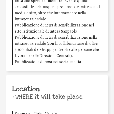
lotta allo spreco alimentare. Evento quindi
accessibile a chiunque e promosso tramite social
media e sito, oltre che internamente nella
intranet aziendale.
Pubblicazione di news di sensibilizzazione nel
sito istituzionale di Intesa Sanpaolo
Pubblicazione di news di sensibilizzazione nella
intranet aziendale (con la collaborazione di oltre
3.300 filiali del Gruppo, oltre che alle persone che
lavorano nelle Direzioni Centrali).
Pubblicazione di post nei social media.
Location
•
WHERE it will take place
Country:
Italy - Veneto