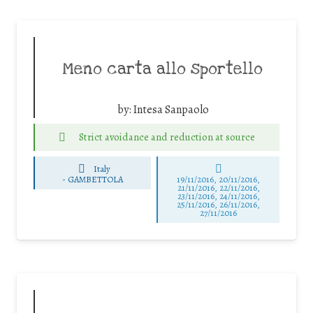
Meno carta allo sportello
by:
Intesa Sanpaolo
Strict avoidance and reduction at source
Italy
-
GAMBETTOLA
19/11/2016, 20/11/2016,
21/11/2016, 22/11/2016,
23/11/2016, 24/11/2016,
25/11/2016, 26/11/2016,
27/11/2016