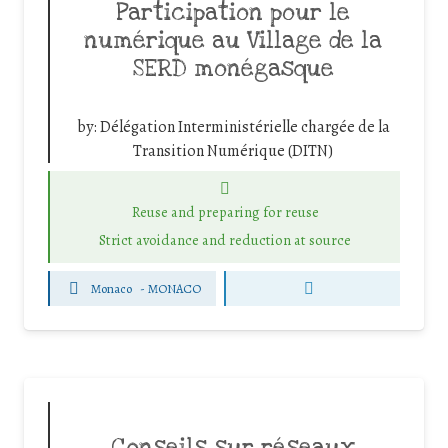
Participation pour le
numérique au Village de la
SERD monégasque
by:
Délégation Interministérielle chargée de la
Transition Numérique (DITN)
Reuse and preparing for reuse
Strict avoidance and reduction at source
Monaco
-
MONACO