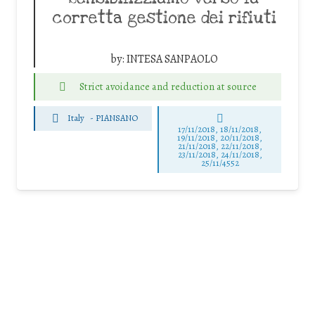
corretta gestione dei rifiuti
by:
INTESA SANPAOLO
Strict avoidance and reduction at source
Italy
-
PIANSANO
17/11/2018, 18/11/2018,
19/11/2018, 20/11/2018,
21/11/2018, 22/11/2018,
23/11/2018, 24/11/2018,
25/11/4552