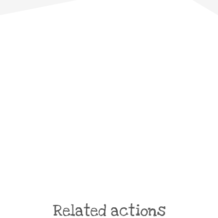
Related actions