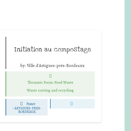
Initiation au compostage
by:
Ville d'Artigues-près-Bordeaux
Thematic Focus: Food Waste
Waste sorting and recycling
France
-
ARTIGUES-PRES-
BORDEAUX