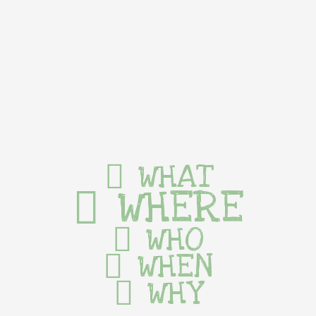
WHAT
WHERE
WHO
WHEN
WHY