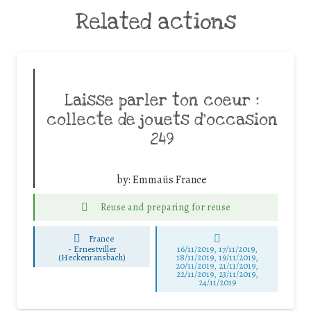
Related actions
Laisse parler ton coeur :
collecte de jouets d’occasion
249
by:
Emmaüs France
Reuse and preparing for reuse
France
-
Ernestviller
16/11/2019, 17/11/2019,
(Heckenransbach)
18/11/2019, 19/11/2019,
20/11/2019, 21/11/2019,
22/11/2019, 23/11/2019,
24/11/2019