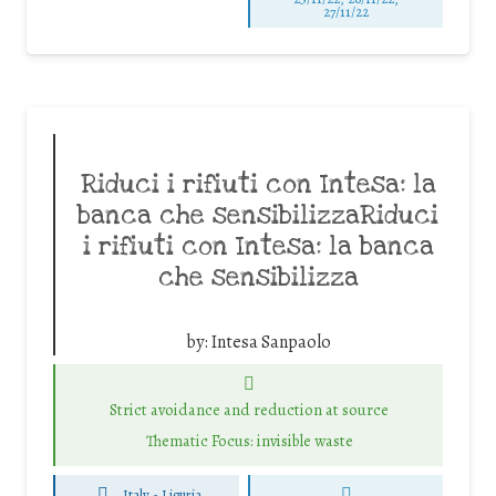
27/11/22
Riduci i rifiuti con Intesa: la
banca che sensibilizzaRiduci
i rifiuti con Intesa: la banca
che sensibilizza
by:
Intesa Sanpaolo
Strict avoidance and reduction at source
Thematic Focus: invisible waste
Italy - Liguria