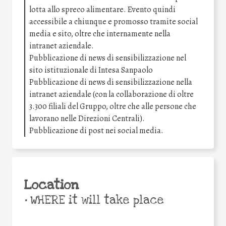
lotta allo spreco alimentare. Evento quindi
accessibile a chiunque e promosso tramite social
media e sito, oltre che internamente nella
intranet aziendale.
Pubblicazione di news di sensibilizzazione nel
sito istituzionale di Intesa Sanpaolo
Pubblicazione di news di sensibilizzazione nella
intranet aziendale (con la collaborazione di oltre
3.300 filiali del Gruppo, oltre che alle persone che
lavorano nelle Direzioni Centrali).
Pubblicazione di post nei social media.
Location
•
WHERE it will take place