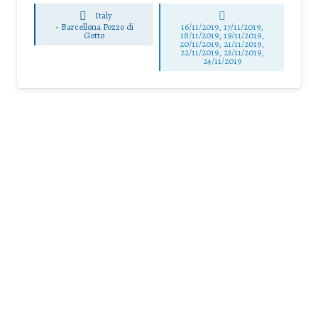
Italy
-
Barcellona Pozzo di
16/11/2019, 17/11/2019,
Gotto
18/11/2019, 19/11/2019,
20/11/2019, 21/11/2019,
22/11/2019, 23/11/2019,
24/11/2019