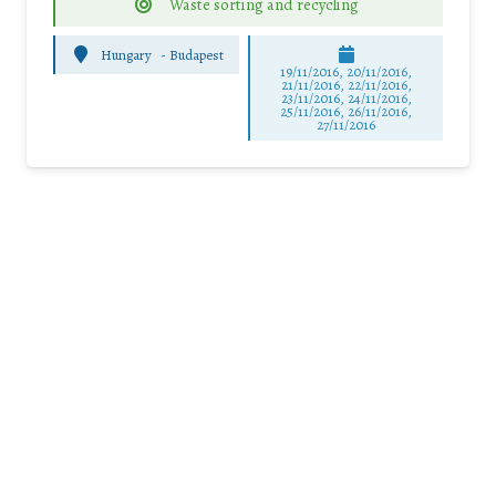
Waste sorting and recycling
Hungary
-
Budapest
19/11/2016, 20/11/2016,
21/11/2016, 22/11/2016,
23/11/2016, 24/11/2016,
25/11/2016, 26/11/2016,
27/11/2016