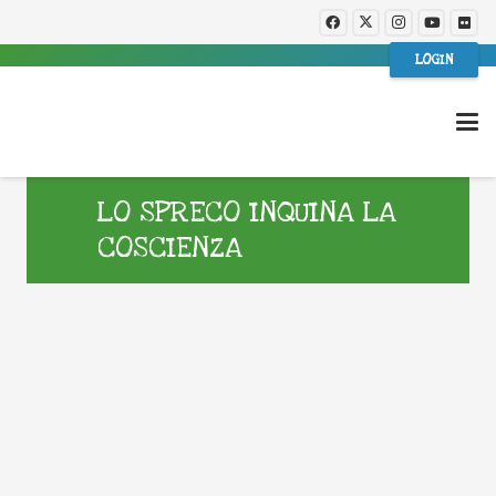
LOGIN
LO SPRECO INQUINA LA
COSCIENZA