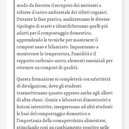
modo da favorire il recupero dei nutrienti e
ridurre il carico ambientale dei rifiuti organici.
Durante la fase pratica, analizzeranno le diverse
tipologie di scarti e identificheranno quelli più
adatti per il compostaggio domestico,
apprendendo le tecniche per mantenere il
compost sano e bilanciato. Impareranno a
monitorare la temperatura, l’umidità e il
rapporto carbonio-azoto, elementi essenziali per
ottenere un compost di qualità.
Questa formazione si completerà con un’attività
di divulgazione, dove gli studenti
trasmetteranno quanto appreso anche agli allievi
di altre classi. Grazie a laboratori dimostrativi e
lezioni interattive, insegneranno ad altri studenti
le basi del compostaggio domestico e
l’importanza della consapevolezza alimentare,
stimolando così un cambiamento positivo nelle