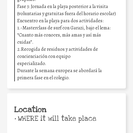
Fase 3: Jornada en la playa posterior a la visita
(voluntarias y gratuitas fuera del horario escolar)
Encuentro en la playa para dos actividades:
1.-Masterclass de surf con Garazi, bajo el lema:
“Cuanto más conoces, más amas y así más
cuidas”.
2.Recogida de residuos y actividades de
concienciación con equipo
especializado.
Durante la semana europea se abordará la
primera fase en el colegio.
Location
•
WHERE it will take place