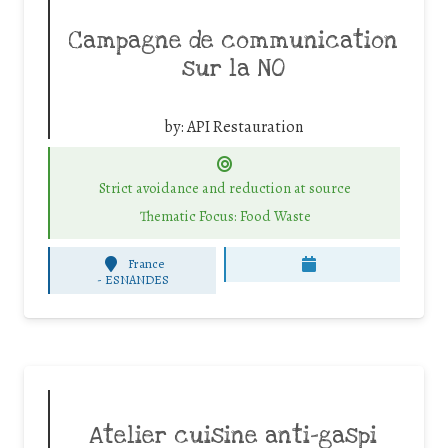
Campagne de communication
sur la NO
by:
API Restauration
Strict avoidance and reduction at source
Thematic Focus: Food Waste
France
-
ESNANDES
Atelier cuisine anti-gaspi