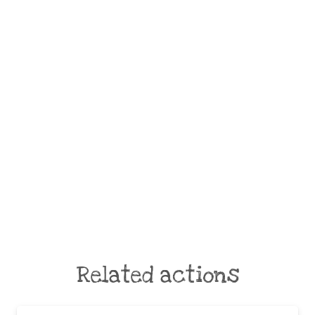
Related actions