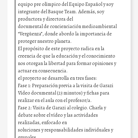
equipo pre olímpico del Equipo Español y soy
integrante del Basque Team. Además, soy
productora y directora del
documental de concienciación medioambiental
“Vergüenza”, donde abordo la importancia de
proteger nuestro planeta.
El propósito de este proyecto radica en la
creencia de que la educación y el conocimiento
nos otorgan la libertad para formar opiniones y
actuar en consecuencia.
el proyecto se desarrolla en tres fases:
Fase 1: Preparación previa a la visita de Garazi
Vídeo documental (23 minutos) y fichas para
realizar en el aula con el profesor/a.
Fase 2: Visita de Garazi al colegio. Charla y
debate sobre el vídeo y las actividades
realizadas, enfocado en
soluciones y responsabilidades individuales y
grupales.