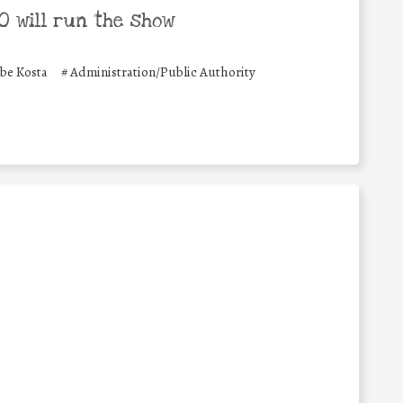
 will run the show
be Kosta
#
Administration/Public Authority