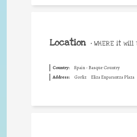
Location
•
WHERE it will 
Country:
Spain - Basque Country
Address:
Gorliz
Eliza Enparantza Plaza