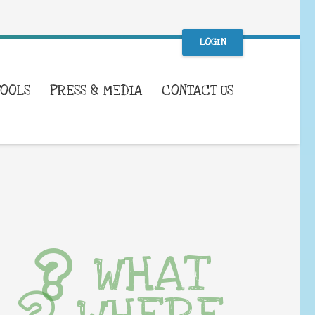
LOGIN
TOOLS
PRESS & MEDIA
CONTACT US
WHAT