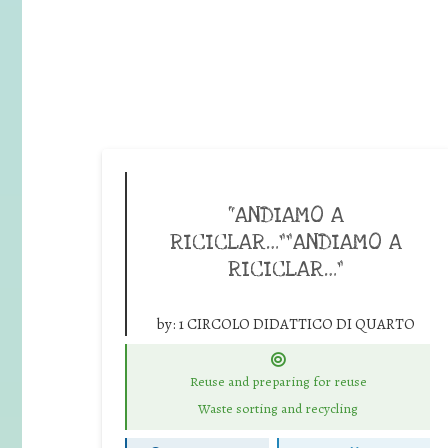
“ANDIAMO A
RICICLAR…””ANDIAMO A
RICICLAR…”
by:
1 CIRCOLO DIDATTICO DI QUARTO
Reuse and preparing for reuse
Waste sorting and recycling