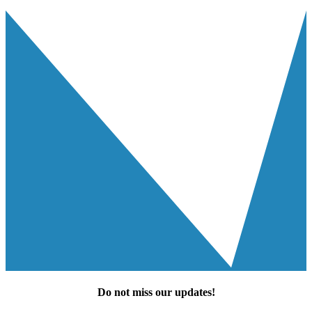
Do not miss our
updates
!