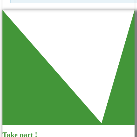
Take part !