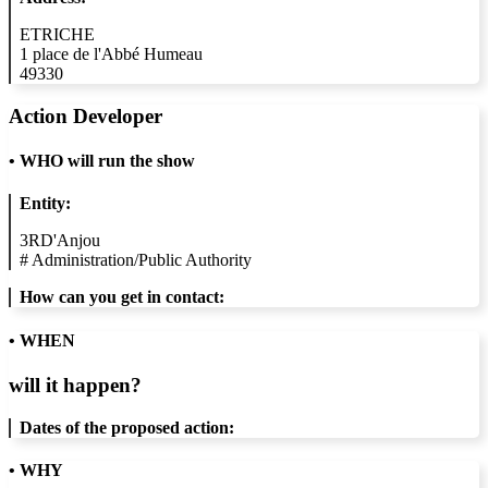
ETRICHE
1 place de l'Abbé Humeau
49330
Action Developer
•
WHO will run the show
Entity:
3RD'Anjou
#
Administration/Public Authority
How can you get in contact:
• WHEN
will it happen?
Dates of the proposed action:
• WHY