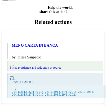
Share
Help the world,
share this action!
Related actions
MENO CARTA IN BANCA
by:
Intesa Sanpaolo
Strict avoidance and reduction at source
Italy
-
CAMPOSANTO
21/11/2015, 22/11/2015, 23/11/2015, 24/11/2015, 25/11/2015,
26/11/2015, 27/11/2015, 28/11/2015, 29/11/2921