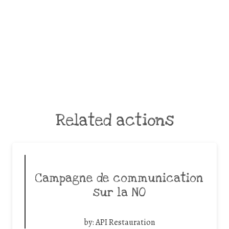
Related actions
Campagne de communication
sur la NO
by:
API Restauration