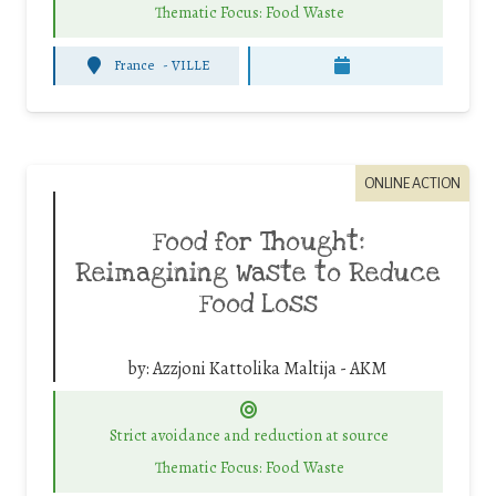
Thematic Focus: Food Waste
France
-
VILLE
ONLINE ACTION
Food for Thought:
Reimagining Waste to Reduce
Food Loss
by:
Azzjoni Kattolika Maltija - AKM
Strict avoidance and reduction at source
Thematic Focus: Food Waste