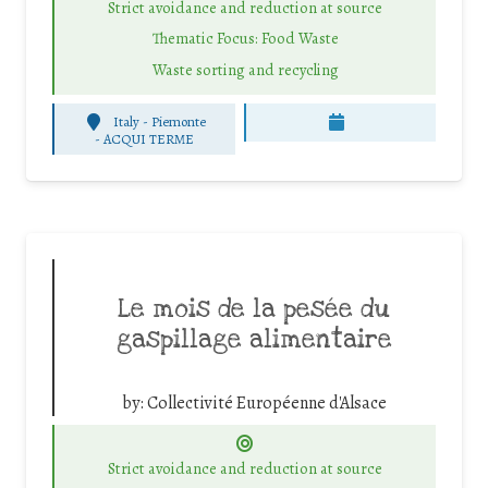
Strict avoidance and reduction at source
Thematic Focus: Food Waste
Waste sorting and recycling
Italy - Piemonte
-
ACQUI TERME
Le mois de la pesée du
gaspillage alimentaire
by:
Collectivité Européenne d'Alsace
Strict avoidance and reduction at source