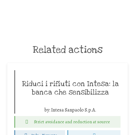
Related actions
Riduci i rifiuti con Intesa: la
banca che sensibilizza
by:
Intesa Sanpaolo S.p.A.
Strict avoidance and reduction at source