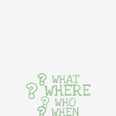
WHAT
WHERE
WHO
WHEN