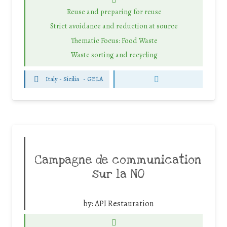
Reuse and preparing for reuse
Strict avoidance and reduction at source
Thematic Focus: Food Waste
Waste sorting and recycling
Italy - Sicilia
-
GELA
Campagne de communication
sur la NO
by:
API Restauration