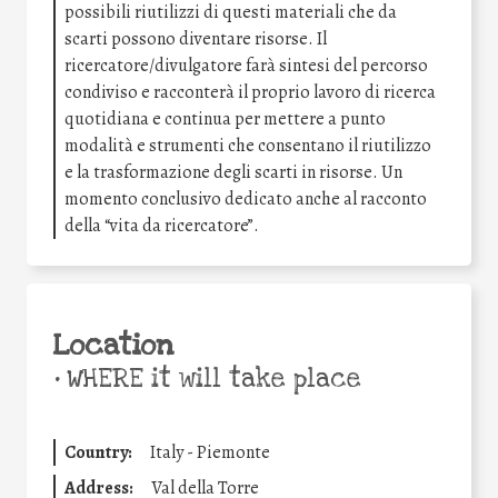
possibili riutilizzi di questi materiali che da
scarti possono diventare risorse. Il
ricercatore/divulgatore farà sintesi del percorso
condiviso e racconterà il proprio lavoro di ricerca
quotidiana e continua per mettere a punto
modalità e strumenti che consentano il riutilizzo
e la trasformazione degli scarti in risorse. Un
momento conclusivo dedicato anche al racconto
della “vita da ricercatore”.
Location
•
WHERE it will take place
Country:
Italy - Piemonte
Address:
Val della Torre