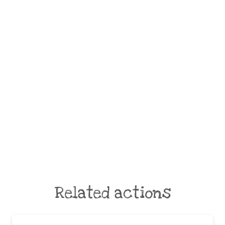
Related actions