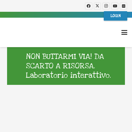
LOGIN
NON BUTTARMI VIA! DA
SCARTO A RISORSA.
Laboratorio interattivo.