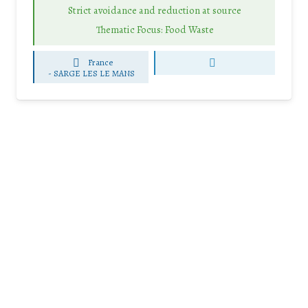
Strict avoidance and reduction at source
Thematic Focus: Food Waste
France
-
SARGE LES LE MANS