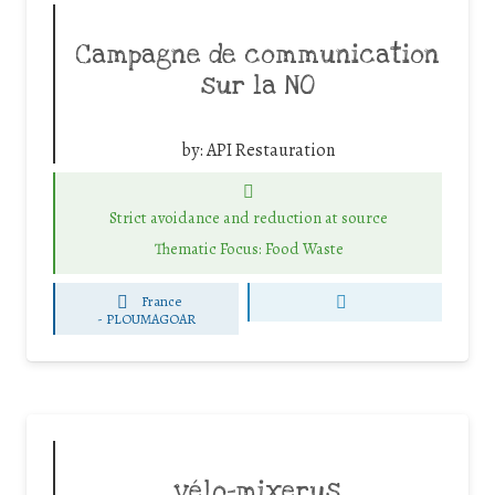
Campagne de communication
sur la NO
by:
API Restauration
Strict avoidance and reduction at source
Thematic Focus: Food Waste
France
-
PLOUMAGOAR
vélo-mixerus