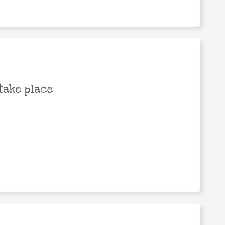
take place