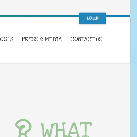
LOGIN
TOOLS
PRESS & MEDIA
CONTACT US
WHAT