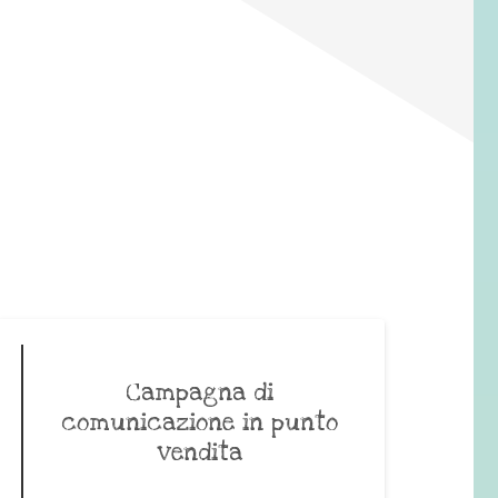
Campagna di
comunicazione in punto
vendita