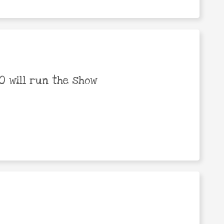
 will run the show