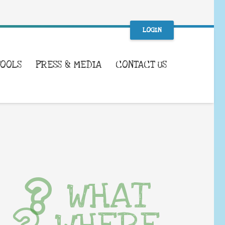
LOGIN
TOOLS
PRESS & MEDIA
CONTACT US
WHAT