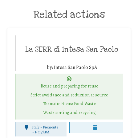
Related actions
La SERR di Intesa San Paolo
by:
Intesa San Paolo SpA
Reuse and preparing for reuse
Strict avoidance and reduction at source
Thematic Focus: Food Waste
Waste sorting and recycling
Italy - Piemonte
-
NOVARA