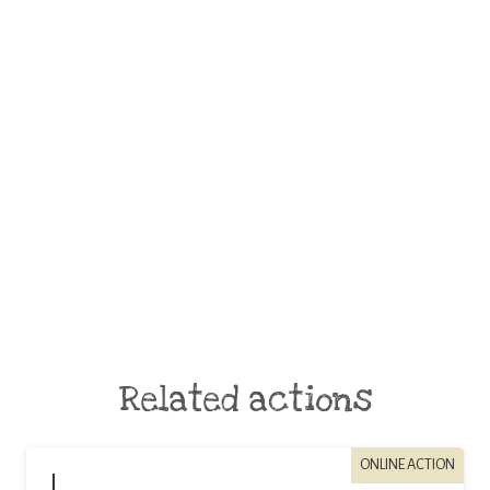
Related actions
ONLINE ACTION