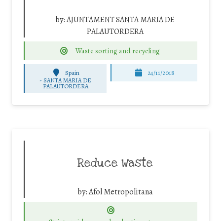
by:
AJUNTAMENT SANTA MARIA DE
PALAUTORDERA
Waste sorting and recycling
Spain
24/11/2018
-
SANTA MARIA DE
PALAUTORDERA
Reduce Waste
by:
Afol Metropolitana