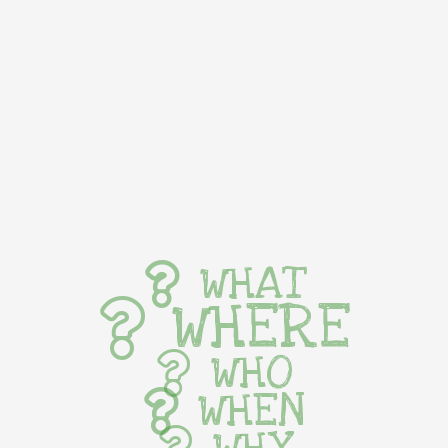
WHAT
WHERE
WHO
WHEN