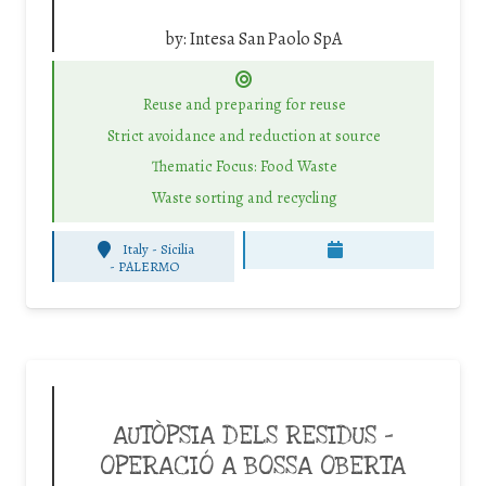
by:
Intesa San Paolo SpA
Reuse and preparing for reuse
Strict avoidance and reduction at source
Thematic Focus: Food Waste
Waste sorting and recycling
Italy - Sicilia
-
PALERMO
AUTÒPSIA DELS RESIDUS –
OPERACIÓ A BOSSA OBERTA