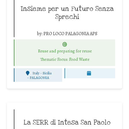
Insieme per un Futuro Senza
Sprechi
by:
PRO LOCO PALAGONIA APS
Reuse and preparing for reuse
Thematic Focus: Food Waste
Italy - Sicilia
-
PALAGONIA
La SERR di Intesa San Paolo