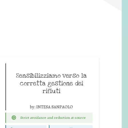
Sensibilizziamo verso la
corretta gestione dei
rifiuti
by:
INTESA SANPAOLO
Strict avoidance and reduction at source