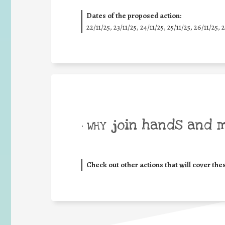
Dates of the proposed action:
22/11/25
,
23/11/25
,
24/11/25
,
25/11/25
,
26/11/25
,
2
join hands and 
• WHY
Check out other actions that will cover the