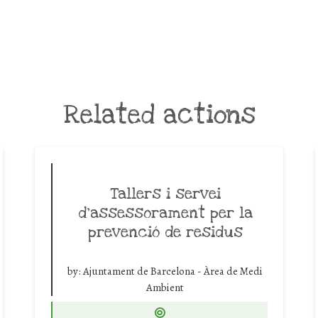
Related actions
Tallers i servei
d’assessorament per la
prevenció de residus
by:
Ajuntament de Barcelona - Àrea de Medi
Ambient