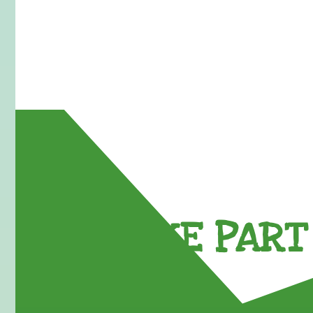
TAKE PART 