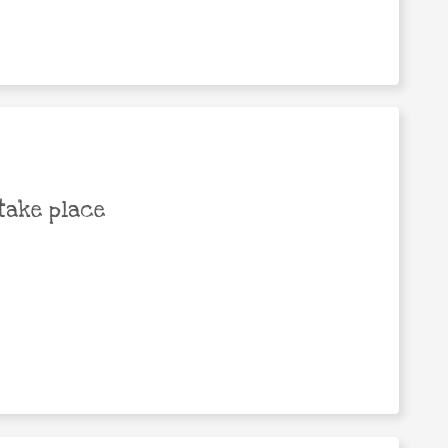
take place