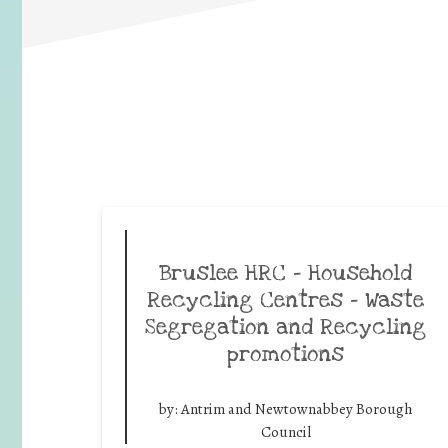
Bruslee HRC – Household
Recycling Centres – Waste
Segregation and Recycling
promotions
by:
Antrim and Newtownabbey Borough
Council