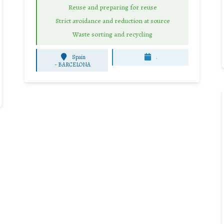
Reuse and preparing for reuse
Strict avoidance and reduction at source
Waste sorting and recycling
Spain
.
-
BARCELONA