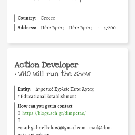
Country:
Greece
Address:
Πέτα Άρτας
Πέτα Άρτας
-
47200
Action Developer
•
WHO will run the show
Entity:
Δημοτικό Σχολείο Πέτα Άρτας
#
Educational Establishment
How can you get in contact:
https://blogs.sch.gr/dimpetas/
email: gabrielkolios3@gmail.com - mail@dim-