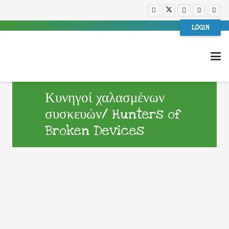
LOGIN
Κυνηγοί χαλασμένων
συσκευών/ Hunters of
Broken Devices