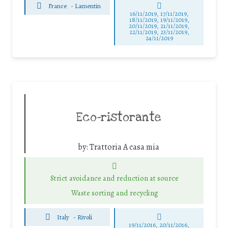
France
-
Lamentin
16/11/2019, 17/11/2019,
18/11/2019, 19/11/2019,
20/11/2019, 21/11/2019,
22/11/2019, 23/11/2019,
24/11/2019
Eco-ristorante
by:
Trattoria A casa mia
Strict avoidance and reduction at source
Waste sorting and recycling
Italy
-
Rivoli
19/11/2016, 20/11/2016,