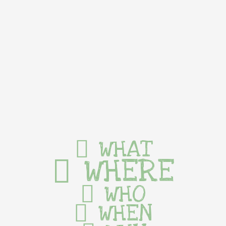
WHAT
WHERE
WHO
WHEN