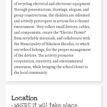
of recycling electrical and electronic equipment.
Through presentations, drawings, slogans, and
group constructions, the children are informed
and actively participate in actions for a cleaner
environment. They collect small devices, cables,
and components, create the “Electric Flower”
from recyclable materials, and collaborate with
the Municipality of Nikolaos Skoufas, to which
our school belongs, for the proper management
of the devices. The activity promotes
cooperation, creativity, and environmental
awareness, while bringing the school closer to
the local community.
Location
•
WHERE it will take place