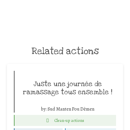
Related actions
Juste une journée de
ramassage tous ensemble !
by:
Sud Manten Pou Dèmen
Clean-up actions