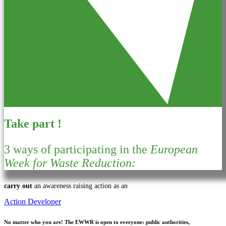
Take part !
3 ways of participating in the
European
Week for Waste Reduction:
carry out
an awareness raising action as an
Action Developer
No matter who you are!
The EWWR is open to everyone: public authorities,