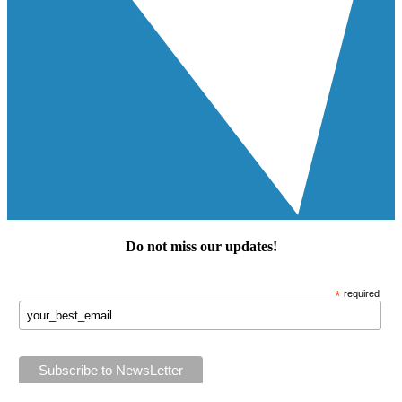
Do not miss our
updates
!
*
required