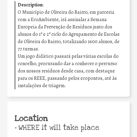
Description
:
O Município de Oliveira do Bairro, em parceria
com a EcoAmbiente, irá assinalar a Semana
Europeia da Prevenção de Resíduos junto dos
alunos do 1º e 2º ciclo do Agrupamento de Escolas
de Oliveira do Bairro, totalizando 1600 alunos, de
77 turmas.
Um jogo didático passará pelas várias escolas do
concelho, procurando dar a conhecer o percurso
dos nossos resíduos desde casa, com destaque
para os REEE, passando pelos ecopontos, até às
instalações de triagem.
Location
•
WHERE it will take place