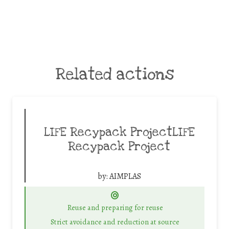
Related actions
LIFE Recypack ProjectLIFE
Recypack Project
by:
AIMPLAS
Reuse and preparing for reuse
Strict avoidance and reduction at source