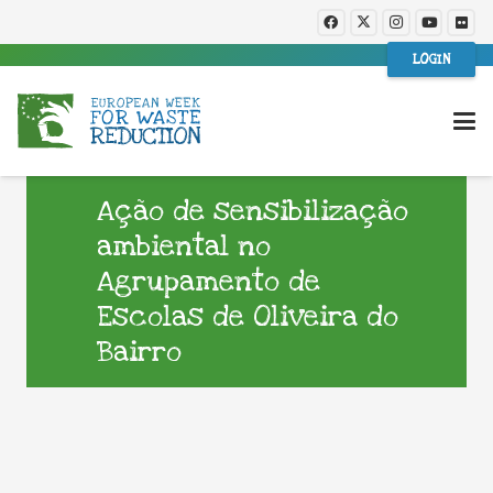
LOGIN
Ação de sensibilização
ambiental no
Agrupamento de
Escolas de Oliveira do
Bairro