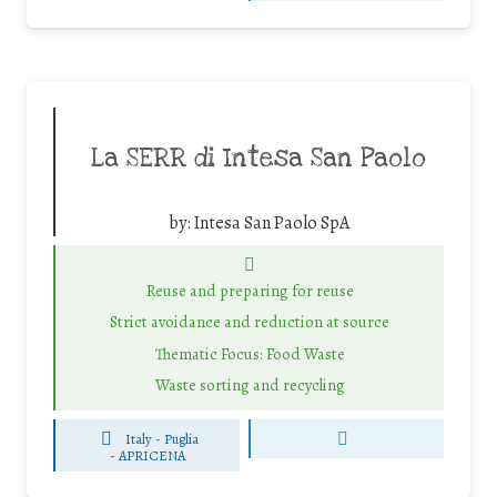
La SERR di Intesa San Paolo
by:
Intesa San Paolo SpA
Reuse and preparing for reuse
Strict avoidance and reduction at source
Thematic Focus: Food Waste
Waste sorting and recycling
Italy - Puglia
-
APRICENA