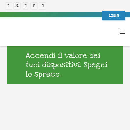
LOGIN
Accendi il valore dei
tuoi dispositivi. Spegni
lo spreco.