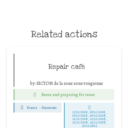
Related actions
Repair café
by:
SICTOM de la zone sous vosgienne
Reuse and preparing for reuse
France
-
Masevaux
17/11/2018, 18/11/2018,
19/11/2018, 20/11/2018,
21/11/2018, 22/11/2018,
23/11/2018, 24/11/2018,
25/11/4812