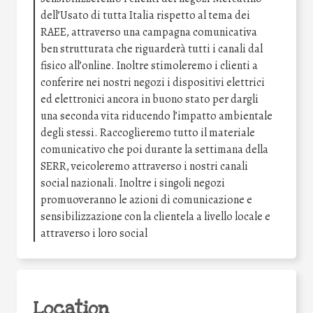
dell’Usato di tutta Italia rispetto al tema dei
RAEE, attraverso una campagna comunicativa
ben strutturata che riguarderà tutti i canali dal
fisico all’online. Inoltre stimoleremo i clienti a
conferire nei nostri negozi i dispositivi elettrici
ed elettronici ancora in buono stato per dargli
una seconda vita riducendo l’impatto ambientale
degli stessi. Raccoglieremo tutto il materiale
comunicativo che poi durante la settimana della
SERR, veicoleremo attraverso i nostri canali
social nazionali. Inoltre i singoli negozi
promuoveranno le azioni di comunicazione e
sensibilizzazione con la clientela a livello locale e
attraverso i loro social
Location