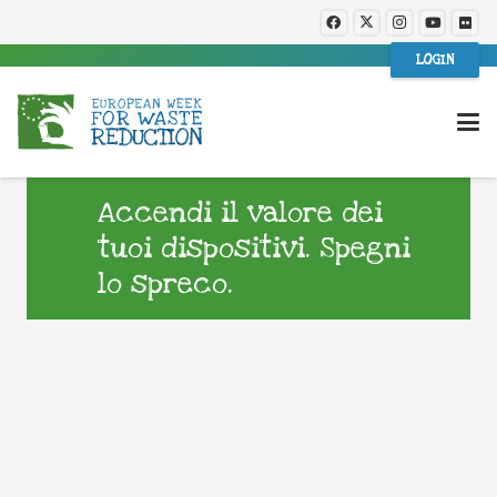
LOGIN
Accendi il valore dei
tuoi dispositivi. Spegni
lo spreco.