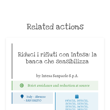
Related actions
Riduci i rifiuti con Intesa: la
banca che sensibilizza
by:
Intesa Sanpaolo S.p.A.
Strict avoidance and reduction at source
Italy - Abruzzo
-
SAN SALVO
19/11/22, 20/11/22,
21/11/22, 22/11/22,
23/11/22, 24/11/22,
25/11/22, 26/11/22,