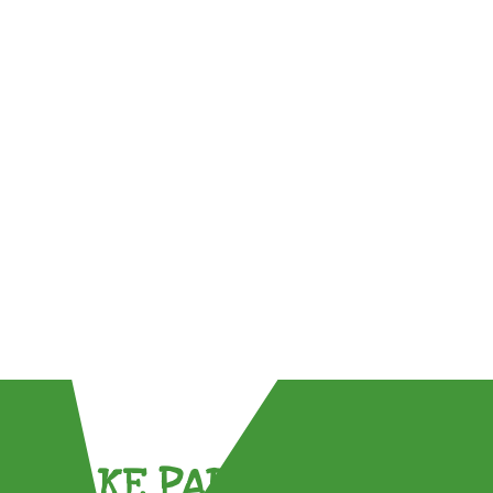
TAKE PART !