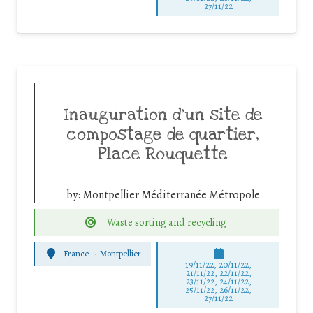
27/11/22
Inauguration d’un site de
compostage de quartier,
Place Rouquette
by:
Montpellier Méditerranée Métropole
Waste sorting and recycling
France
-
Montpellier
19/11/22, 20/11/22,
21/11/22, 22/11/22,
23/11/22, 24/11/22,
25/11/22, 26/11/22,
27/11/22