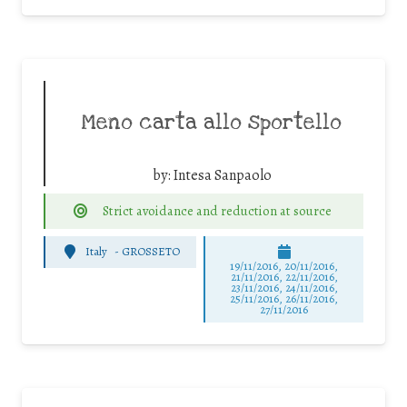
Meno carta allo sportello
by:
Intesa Sanpaolo
Strict avoidance and reduction at source
Italy
-
GROSSETO
19/11/2016, 20/11/2016,
21/11/2016, 22/11/2016,
23/11/2016, 24/11/2016,
25/11/2016, 26/11/2016,
27/11/2016