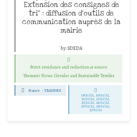
Extension des consignes de
tri” : diffusion d’outils de
communication auprès de la
mairie
by:
SDEDA
Strict avoidance and reduction at source
Thematic Focus: Circular and Sustainable Textiles
France
-
TRANNES
19/11/22, 20/11/22,
21/11/22, 22/11/22,
23/11/22, 24/11/22,
25/11/22, 26/11/22,
27/11/22