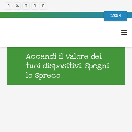
LOGIN
Accendi il valore dei
tuoi dispositivi. Spegni
lo spreco.