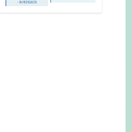
-
BORDEAUX