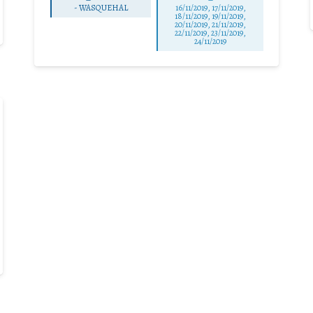
-
WASQUEHAL
16/11/2019, 17/11/2019,
18/11/2019, 19/11/2019,
20/11/2019, 21/11/2019,
22/11/2019, 23/11/2019,
24/11/2019