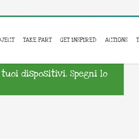
OJECT
TAKE PART
GET INSPIRED
ACTIONS
tuoi dispositivi. Spegni lo