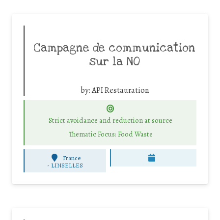
Campagne de communication
sur la NO
by:
API Restauration
Strict avoidance and reduction at source
Thematic Focus: Food Waste
France
-
LINSELLES