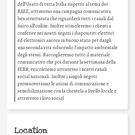
dell’Usato di tutta Italia rispetto al tema dei
RAEE, attraverso una campagna comunicativa
ben strutturata che riguarderà tutti i canali dal
fisico all’online. Inoltre stimoleremo i clienti a
conferire nei nostri negozi i dispositivi elettrici
ed elettronici ancora in buono stato per dargli
una seconda vita riducendo l’impatto ambientale
degli stessi. Raccoglieremo tutto il materiale
comunicativo che poi durante la settimana della
SERR, veicoleremo attraverso i nostri canali
social nazionali. Inoltre i singoli negozi
promuoveranno le azioni di comunicazione e
sensibilizzazione con la clientela a livello locale e
attraverso i loro social
Location