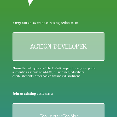
carry out
an awareness raising action as an
ACTION DEVELOPER
No matter who you are!
The EWWR is open to everyone: public
authorities, associations/NGOs, businesses, educational
establishments, other bodies and individual citizens
Join an existing action
as a