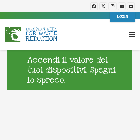
LOGIN
Accendi il valore dei
tuoi dispositivi. Spegni
lo spreco.