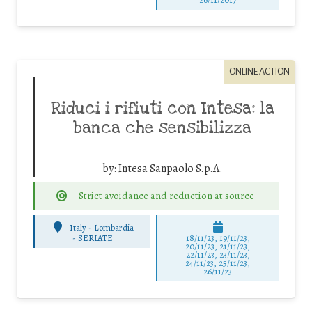
ONLINE ACTION
Riduci i rifiuti con Intesa: la
banca che sensibilizza
by:
Intesa Sanpaolo S.p.A.
Strict avoidance and reduction at source
Italy - Lombardia
-
SERIATE
18/11/23, 19/11/23,
20/11/23, 21/11/23,
22/11/23, 23/11/23,
24/11/23, 25/11/23,
26/11/23