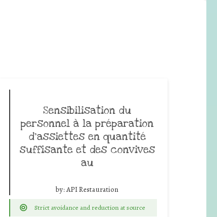
Sensibilisation du
personnel à la préparation
d’assiettes en quantité
suffisante et des convives
au
by:
API Restauration
Strict avoidance and reduction at source