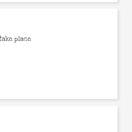
take place