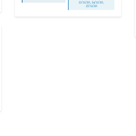
23/11/20, 24/11/20,
25/11/20