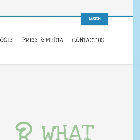
LOGIN
TOOLS
PRESS & MEDIA
CONTACT US
WHAT