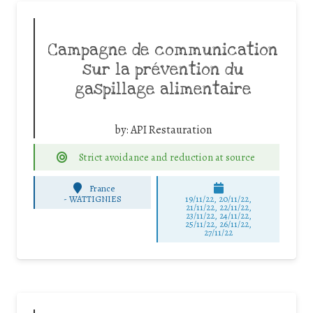
Campagne de communication
sur la prévention du
gaspillage alimentaire
by:
API Restauration
Strict avoidance and reduction at source
France
-
WATTIGNIES
19/11/22, 20/11/22,
21/11/22, 22/11/22,
23/11/22, 24/11/22,
25/11/22, 26/11/22,
27/11/22