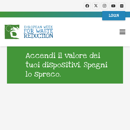
LOGIN
Accendi il valore dei
tuoi dispositivi. Spegni
lo spreco.