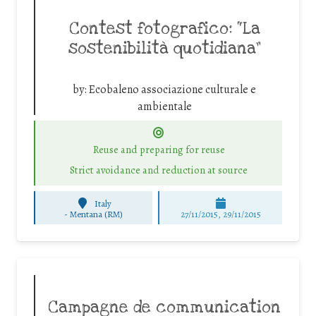
Contest fotografico: “La
sostenibilità quotidiana”
by:
Ecobaleno associazione culturale e
ambientale
Reuse and preparing for reuse
Strict avoidance and reduction at source
Italy
-
Mentana (RM)
27/11/2015, 29/11/2015
Campagne de communication