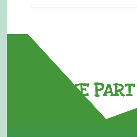
TAKE PART 