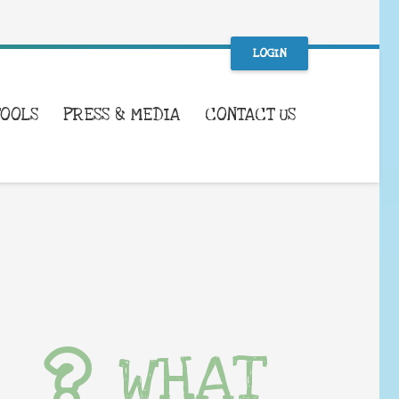
LOGIN
TOOLS
PRESS & MEDIA
CONTACT US
WHAT