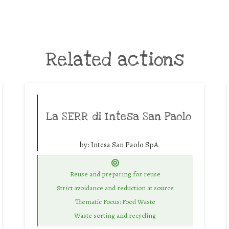
Related actions
La SERR di Intesa San Paolo
by:
Intesa San Paolo SpA
Reuse and preparing for reuse
Strict avoidance and reduction at source
Thematic Focus: Food Waste
Waste sorting and recycling