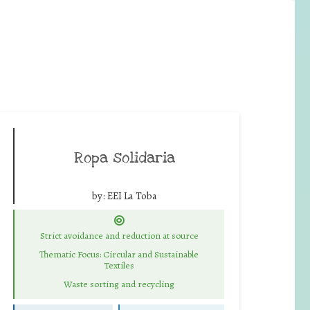
Ropa solidaria
by:
EEI La Toba
Strict avoidance and reduction at source
Thematic Focus: Circular and Sustainable
Textiles
Waste sorting and recycling