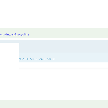
 sorting and recycling
019, 22/11/2019, 23/11/2019, 24/11/2019