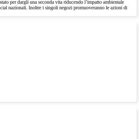
ono stato per dargli una seconda vita riducendo l’impatto ambientale
cial nazionali. Inoltre i singoli negozi promuoveranno le azioni di