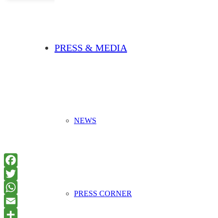
PRESS & MEDIA
NEWS
PRESS CORNER