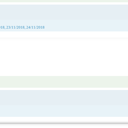
018, 23/11/2018, 24/11/2018