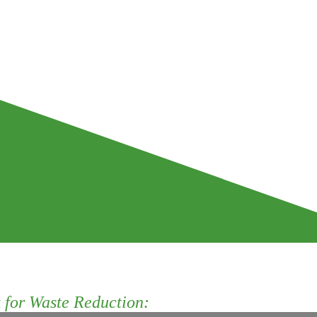
for Waste Reduction: