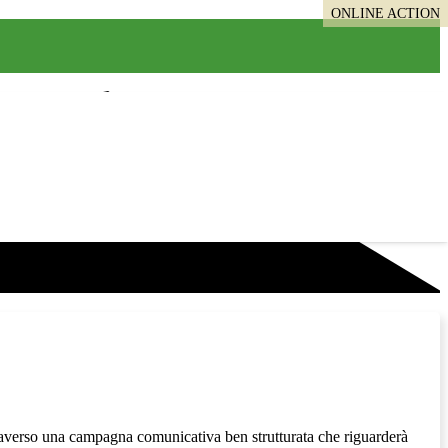
ONLINE ACTION
ttraverso una campagna comunicativa ben strutturata che riguarderà