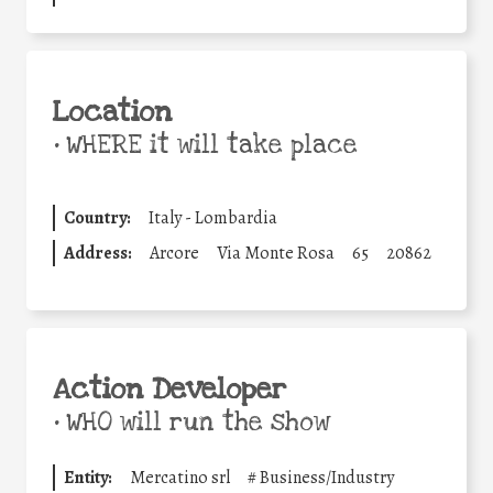
Location
•
WHERE it will take place
Country:
Italy - Lombardia
Address:
Arcore
Via Monte Rosa
65
20862
Action Developer
•
WHO will run the show
Entity:
Mercatino srl
#
Business/Industry