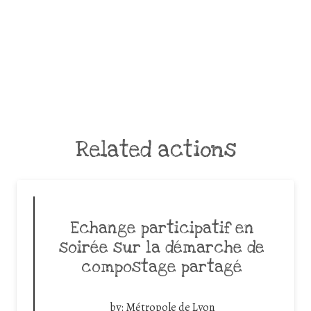
Related actions
Echange participatif en
soirée sur la démarche de
compostage partagé
by:
Métropole de Lyon