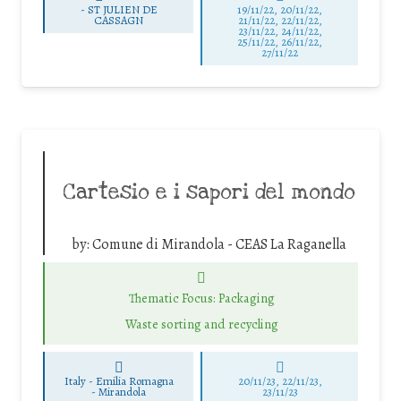
-
ST JULIEN DE
19/11/22, 20/11/22,
CASSAGN
21/11/22, 22/11/22,
23/11/22, 24/11/22,
25/11/22, 26/11/22,
27/11/22
Cartesio e i sapori del mondo
by:
Comune di Mirandola - CEAS La Raganella
Thematic Focus: Packaging
Waste sorting and recycling
Italy - Emilia Romagna
20/11/23, 22/11/23,
-
Mirandola
23/11/23