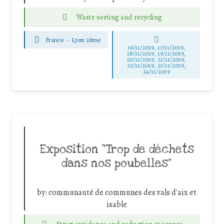
Waste sorting and recycling
France
-
Lyon 2ème
16/11/2019, 17/11/2019,
18/11/2019, 19/11/2019,
20/11/2019, 21/11/2019,
22/11/2019, 23/11/2019,
24/11/2019
Exposition “Trop de déchets
dans nos poubelles”
by:
communauté de communes des vals d'aix et
isable