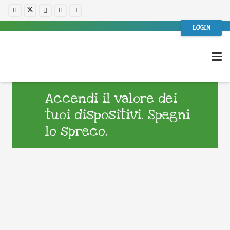
LOGIN
Accendi il valore dei
tuoi dispositivi. Spegni
lo spreco.