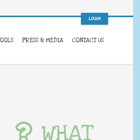
LOGIN
TOOLS
PRESS & MEDIA
CONTACT US
WHAT