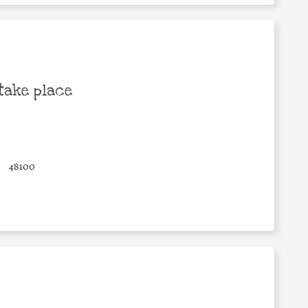
take place
48100