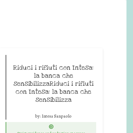
Riduci i rifiuti con Intesa:
la banca che
sensibilizzaRiduci i rifiuti
con Intesa: la banca che
sensibilizza
by:
Intesa Sanpaolo