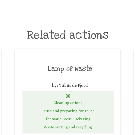
Related actions
Lamp of Waste
by:
Yulius de Fjord
Clean-up actions
Reuse and preparing for reuse
Thematic Focus: Packaging
Waste sorting and recycling