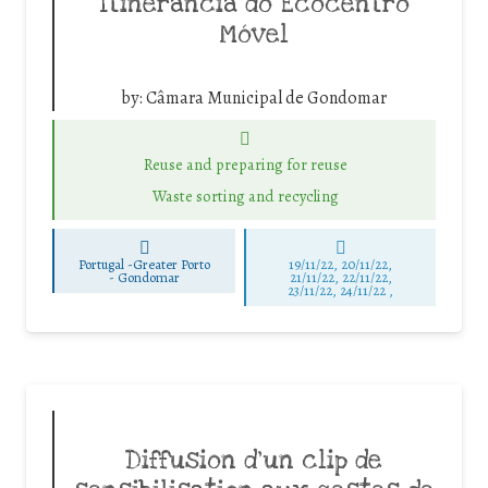
Itinerância do Ecocentro
Móvel
by:
Câmara Municipal de Gondomar
Reuse and preparing for reuse
Waste sorting and recycling
Portugal -Greater Porto
19/11/22, 20/11/22,
-
Gondomar
21/11/22, 22/11/22,
23/11/22, 24/11/22 ,
Diffusion d’un clip de