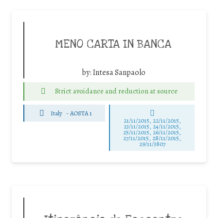
MENO CARTA IN BANCA
by:
Intesa Sanpaolo
Strict avoidance and reduction at source
Italy
-
AOSTA 1
21/11/2015, 22/11/2015,
23/11/2015, 24/11/2015,
25/11/2015, 26/11/2015,
27/11/2015, 28/11/2015,
29/11/3807