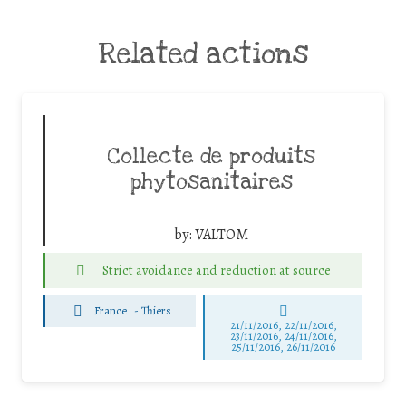
Related actions
Collecte de produits
phytosanitaires
by:
VALTOM
Strict avoidance and reduction at source
France
-
Thiers
21/11/2016, 22/11/2016,
23/11/2016, 24/11/2016,
25/11/2016, 26/11/2016