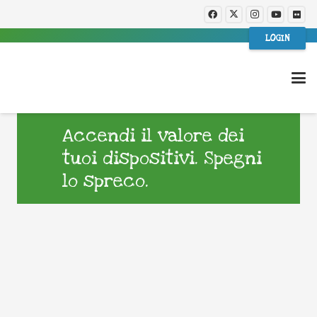
LOGIN
Accendi il valore dei
tuoi dispositivi. Spegni
lo spreco.