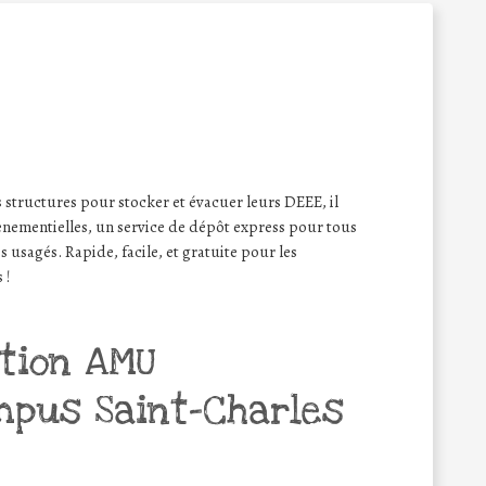
s structures pour stocker et évacuer leurs DEEE, il
vènementielles, un service de dépôt express pour tous
 usagés. Rapide, facile, et gratuite pour les
 !
tion AMU
mpus Saint-Charles