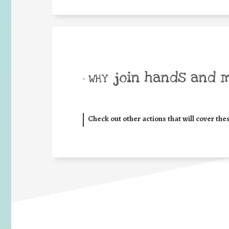
join hands and 
• WHY
Check out other actions that will cover the