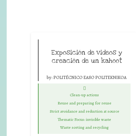
Exposición de videos y
creación de un kahoot
by:
POLITÉCNICO EASO POLITEKNIKOA
Clean-up actions
Reuse and preparing for reuse
Strict avoidance and reduction at source
Thematic Focus: invisible waste
Waste sorting and recycling