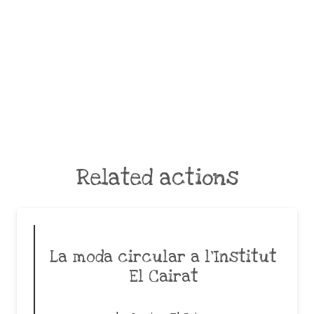
Related actions
La moda circular a l’Institut
El Cairat