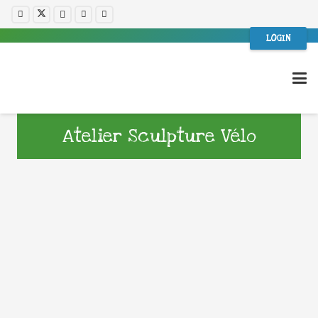
LOGIN
Atelier Sculpture Vélo