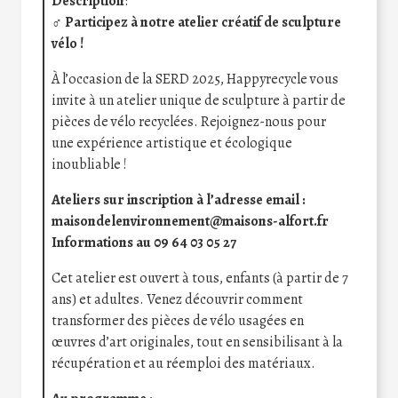
Description
:
‍♂️
Participez à notre atelier créatif de sculpture
vélo !
À l’occasion de la SERD 2025, Happyrecycle vous
invite à un atelier unique de sculpture à partir de
pièces de vélo recyclées. Rejoignez-nous pour
une expérience artistique et écologique
inoubliable !
Ateliers sur inscription à l’adresse email :
maisondelenvironnement@maisons-alfort.fr
Informations au 09 64 03 05 27
Cet atelier est ouvert à tous, enfants (à partir de 7
ans) et adultes. Venez découvrir comment
transformer des pièces de vélo usagées en
œuvres d’art originales, tout en sensibilisant à la
récupération et au réemploi des matériaux.