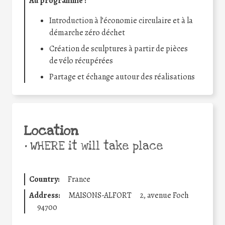
Au programme :
Introduction à l’économie circulaire et à la
démarche zéro déchet
Création de sculptures à partir de pièces
de vélo récupérées
Partage et échange autour des réalisations
Location
•
WHERE it will take place
Country:
France
Address:
MAISONS-ALFORT
2, avenue Foch
94700