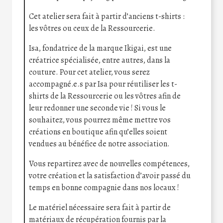
Cet atelier sera fait à partir d’anciens t-shirts :
les vôtres ou ceux de la Ressourcerie.
Isa, fondatrice de la marque Ikigai, est une
créatrice spécialisée, entre autres, dans la
couture. Pour cet atelier, vous serez
accompagné.e.s par Isa pour réutiliser les t-
shirts de la Ressourcerie ou les vôtres afin de
leur redonner une seconde vie ! Si vous le
souhaitez, vous pourrez même mettre vos
créations en boutique afin qu’elles soient
vendues au bénéfice de notre association.
Vous repartirez avec de nouvelles compétences,
votre création et la satisfaction d’avoir passé du
temps en bonne compagnie dans nos locaux !
Le matériel nécessaire sera fait à partir de
matériaux de récupération fournis par la