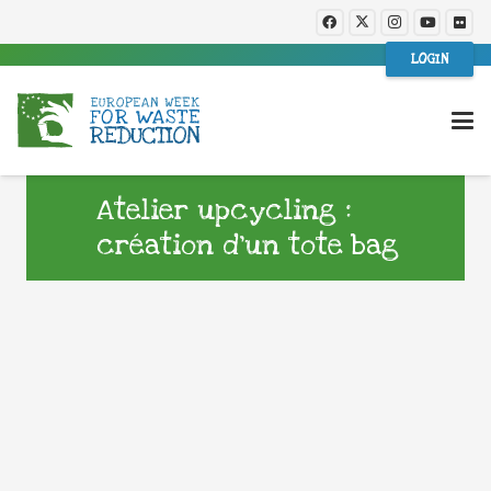
LOGIN
Atelier upcycling :
création d’un tote bag