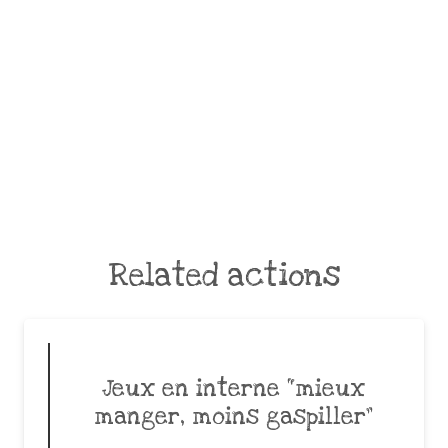
Related actions
Jeux en interne “mieux
manger, moins gaspiller”