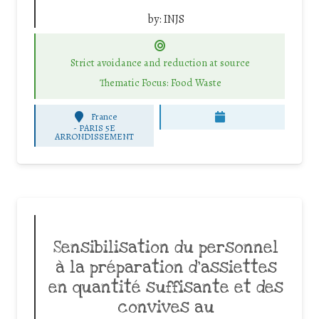
by:
INJS
Strict avoidance and reduction at source
Thematic Focus: Food Waste
France
-
PARIS 5E
ARRONDISSEMENT
Sensibilisation du personnel
à la préparation d’assiettes
en quantité suffisante et des
convives au