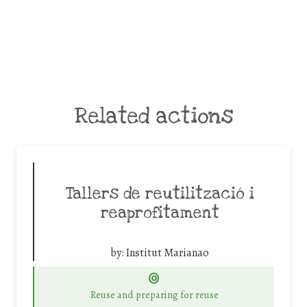
Related actions
Tallers de reutilització i
reaprofitament
by:
Institut Marianao
Reuse and preparing for reuse