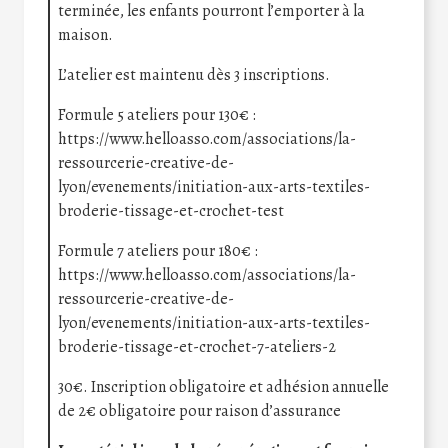
terminée, les enfants pourront l’emporter à la
maison.
L’atelier est maintenu dès 3 inscriptions.
Formule 5 ateliers pour 130€ :
https://www.helloasso.com/associations/la-
ressourcerie-creative-de-
lyon/evenements/initiation-aux-arts-textiles-
broderie-tissage-et-crochet-test
Formule 7 ateliers pour 180€ :
https://www.helloasso.com/associations/la-
ressourcerie-creative-de-
lyon/evenements/initiation-aux-arts-textiles-
broderie-tissage-et-crochet-7-ateliers-2
30€. Inscription obligatoire et adhésion annuelle
de 2€ obligatoire pour raison d’assurance