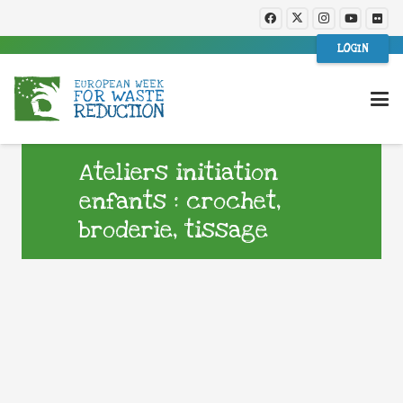
LOGIN
Ateliers initiation
enfants : crochet,
broderie, tissage