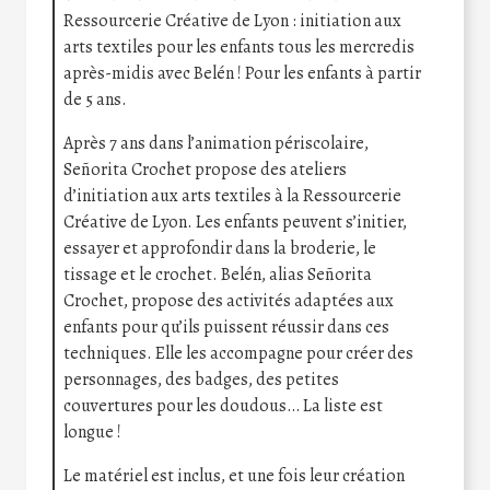
Ressourcerie Créative de Lyon : initiation aux
arts textiles pour les enfants tous les mercredis
après-midis avec Belén ! Pour les enfants à partir
de 5 ans.
Après 7 ans dans l’animation périscolaire,
Señorita Crochet propose des ateliers
d’initiation aux arts textiles à la Ressourcerie
Créative de Lyon. Les enfants peuvent s’initier,
essayer et approfondir dans la broderie, le
tissage et le crochet. Belén, alias Señorita
Crochet, propose des activités adaptées aux
enfants pour qu’ils puissent réussir dans ces
techniques. Elle les accompagne pour créer des
personnages, des badges, des petites
couvertures pour les doudous… La liste est
longue !
Le matériel est inclus, et une fois leur création