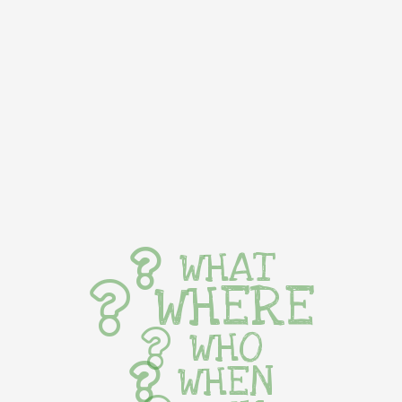
WHAT
WHERE
WHO
WHEN