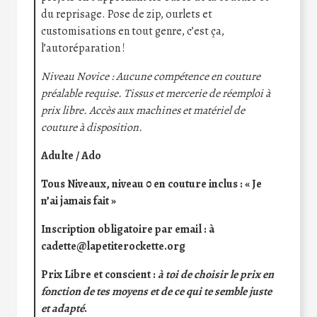
du reprisage. Pose de zip, ourlets et
customisations en tout genre, c’est ça,
l’autoréparation !
Niveau Novice : Aucune compétence en couture
préalable requise. Tissus et mercerie de réemploi à
prix libre. Accès aux machines et matériel de
couture à disposition.
Adulte / Ado
Tous Niveaux, niveau 0 en couture inclus : « Je
n’ai jamais fait »
Inscription obligatoire par email : à
cadette@lapetiterockette.org
Prix Libre et conscient :
à toi de choisir le prix en
fonction de tes moyens et de ce qui te semble juste
et adapté
.