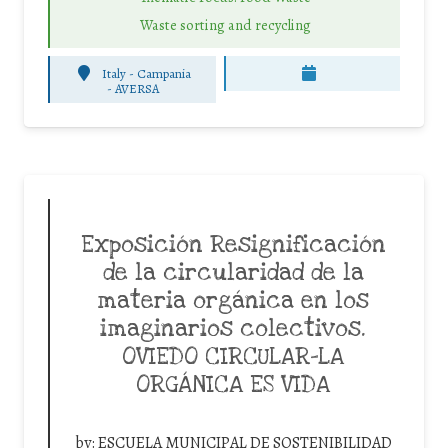
Waste sorting and recycling
Italy - Campania
-
AVERSA
Exposición Resignificación
de la circularidad de la
materia orgánica en los
imaginarios colectivos.
OVIEDO CIRCULAR-LA
ORGÁNICA ES VIDA
by:
ESCUELA MUNICIPAL DE SOSTENIBILIDAD