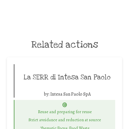
Related actions
La SERR di Intesa San Paolo
by:
Intesa San Paolo SpA
Reuse and preparing for reuse
Strict avoidance and reduction at source
Thematic Focus: Food Waste