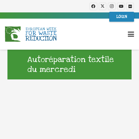
LOGIN
Autoréparation textile
du mercredi