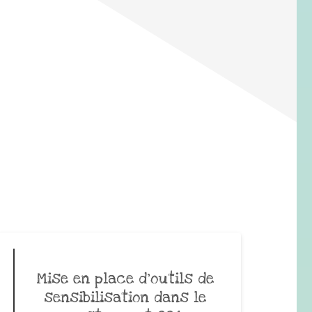
Mise en place d’outils de
sensibilisation dans le