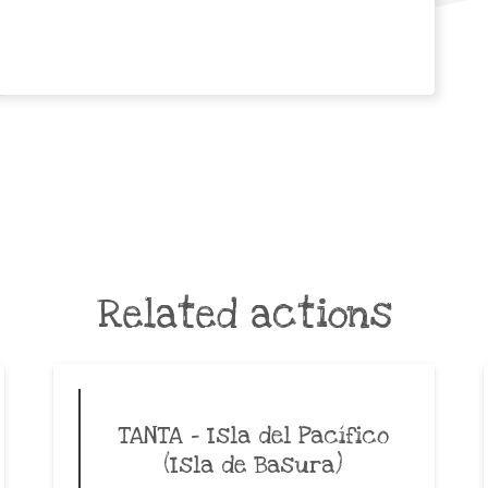
Related actions
TANTA – Isla del Pacífico
(Isla de Basura)