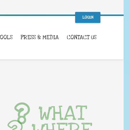
LOGIN
TOOLS
PRESS & MEDIA
CONTACT US
WHAT