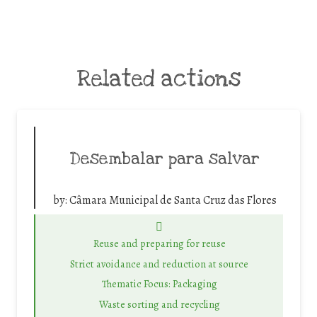
Related actions
Desembalar para salvar
by:
Câmara Municipal de Santa Cruz das Flores
Reuse and preparing for reuse
Strict avoidance and reduction at source
Thematic Focus: Packaging
Waste sorting and recycling