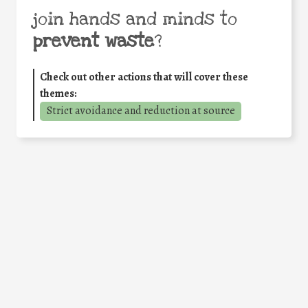
join hands and minds to
prevent waste
?
Check out other actions that will cover these
themes:
Strict avoidance and reduction at source