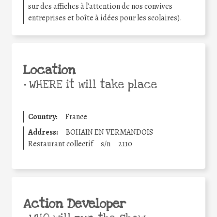
sur des affiches à l’attention de nos convives
entreprises et boîte à idées pour les scolaires).
Location
•
WHERE it will take place
Country:
France
Address:
BOHAIN EN VERMANDOIS
Restaurant collectif
s/n
2110
Action Developer