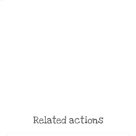
Related actions