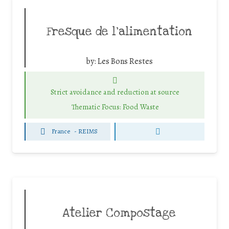
Fresque de l’alimentation
by:
Les Bons Restes
Strict avoidance and reduction at source
Thematic Focus: Food Waste
France
-
REIMS
Atelier Compostage