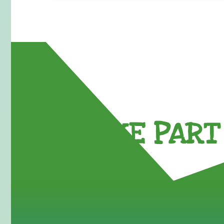
TAKE PART 