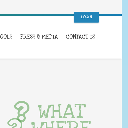
LOGIN
TOOLS
PRESS & MEDIA
CONTACT US
WHAT