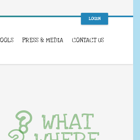
LOGIN
TOOLS
PRESS & MEDIA
CONTACT US
WHAT