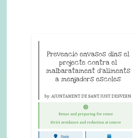
Prevenció envasos dins el
projecte contra el
malbaratament d’aliments
a menjadors escoles
by:
AJUNTAMENT DE SANT JUST DESVERN
Reuse and preparing for reuse
Strict avoidance and reduction at source
Spain