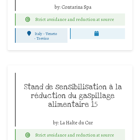
by:
Contarina Spa
Strict avoidance and reduction at source
Italy - Veneto
-
Treviso
Stand de sensibilisation à la
réduction du gaspillage
alimentaire 15
by:
La Halte du Cur
Strict avoidance and reduction at source