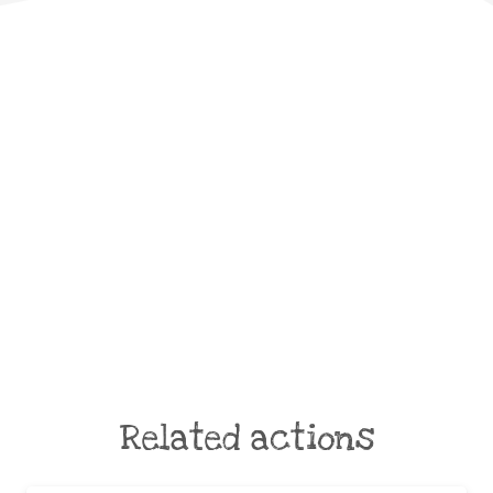
Related actions